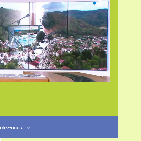
ctez-nous