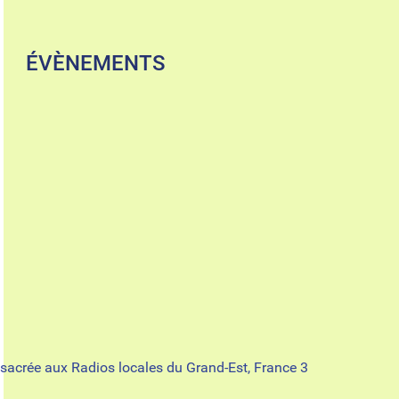
ÉVÈNEMENTS
sacrée aux Radios locales du Grand-Est, France 3