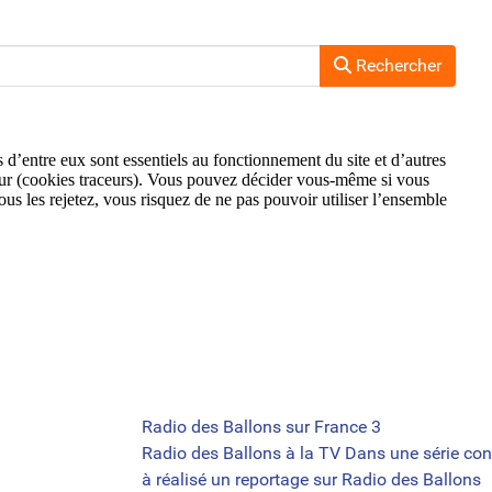
Rechercher
Radio des Ballons sur France 3
Radio des Ballons à la TV Dans une série con
à réalisé un reportage sur Radio des Ballons