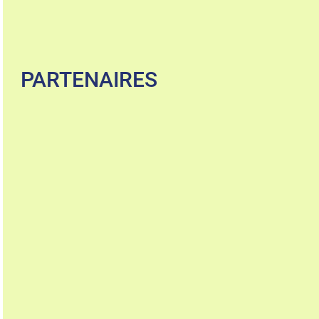
PARTENAIRES