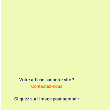
Votre affiche sur notre site ?
Contactez-nous
Cliquez sur l'image pour agrandir