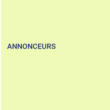
ANNONCEURS