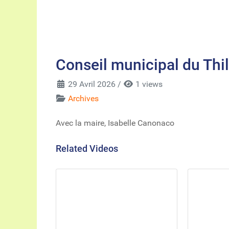
Conseil municipal du Thill
29 Avril 2026
/
1 views
Archives
Avec la maire, Isabelle Canonaco
Related Videos