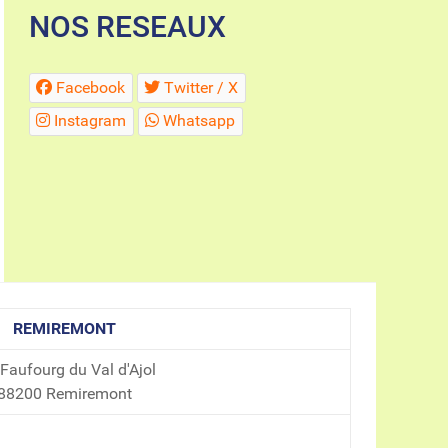
NOS RESEAUX
Facebook
Twitter / X
Instagram
Whatsapp
REMIREMONT
 Faufourg du Val d'Ajol
88200 Remiremont