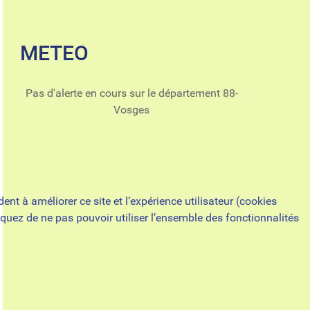
METEO
Pas d'alerte en cours sur le département 88-
Vosges
nt à améliorer ce site et l’expérience utilisateur (cookies
quez de ne pas pouvoir utiliser l’ensemble des fonctionnalités