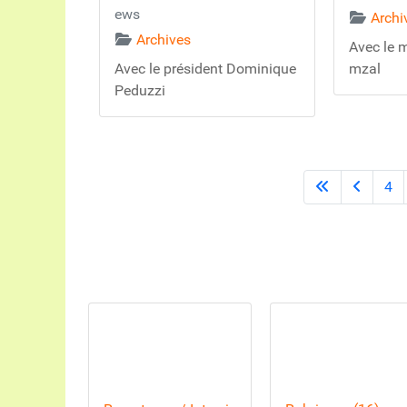
ews
Archi
Archives
Avec le 
Avec le président Dominique
mzal
Peduzzi
4