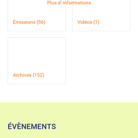
Plus d' informations
Émissions (56)
Vidéos (1)
Archives (152)
ÉVÈNEMENTS