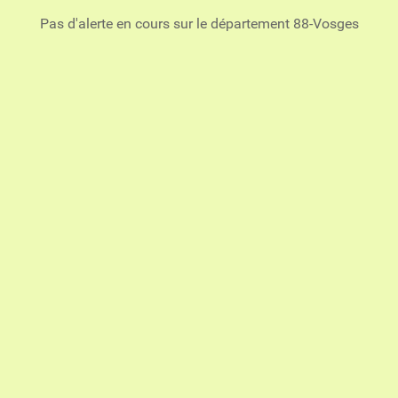
Pas d'alerte en cours sur le département 88-Vosges