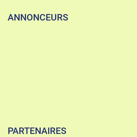
ANNONCEURS
PARTENAIRES