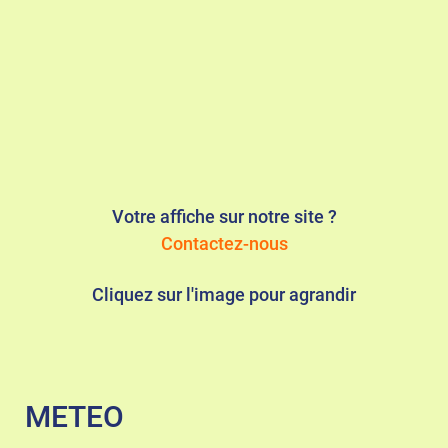
Votre affiche sur notre site ?
Contactez-nous
Cliquez sur l'image pour agrandir
METEO