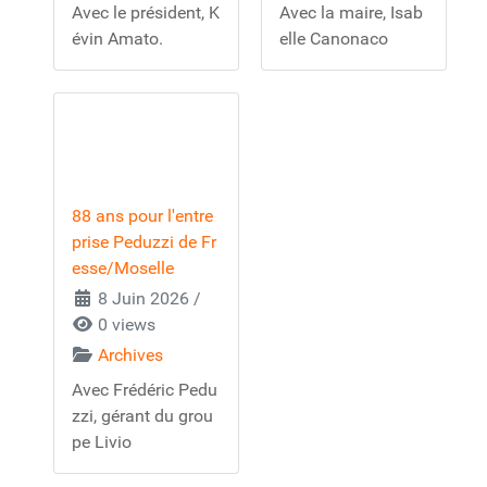
Avec le président, K
Avec la maire, Isab
évin Amato.
elle Canonaco
88 ans pour l'entre
prise Peduzzi de Fr
esse/Moselle
8 Juin 2026
/
0 views
Archives
Avec Frédéric Pedu
zzi, gérant du grou
pe Livio