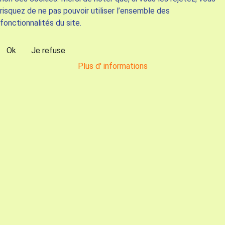
risquez de ne pas pouvoir utiliser l’ensemble des
fonctionnalités du site.
Ok
Je refuse
Plus d' informations