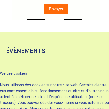
Envoyer
ÉVÈNEMENTS
We use cookies
Nous utilisons des cookies sur notre site web. Certains d’entre
eux sont essentiels au fonctionnement du site et d’autres nous
aident à améliorer ce site et l’expérience utilisateur (cookies
traceurs). Vous pouvez décider vous-même si vous autorisez ou
non ces cookies. Merci de noter que, si vous les rejetez, vous