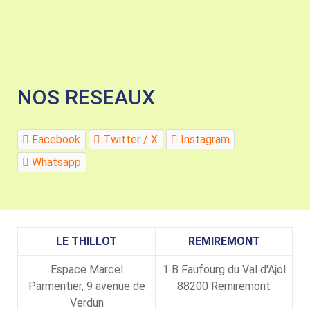
NOS RESEAUX
Facebook
Twitter / X
Instagram
Whatsapp
LE THILLOT
REMIREMONT
Espace Marcel
1 B Faufourg du Val d'Ajol
Parmentier, 9 avenue de
88200 Remiremont
Verdun