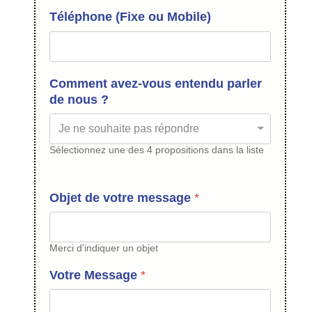
Téléphone (Fixe ou Mobile)
Comment avez-vous entendu parler
de nous ?
Sélectionnez une des 4 propositions dans la liste
Objet de votre message
*
Merci d’indiquer un objet
Votre Message
*