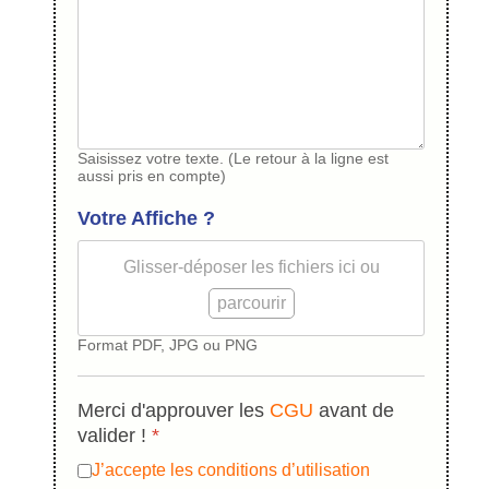
Saisissez votre texte. (Le retour à la ligne est
aussi pris en compte)
Votre Affiche ?
Glisser-déposer les fichiers ici ou
parcourir
Format PDF, JPG ou PNG
Merci d'approuver les
CGU
avant de
valider !
*
J’accepte les conditions d’utilisation