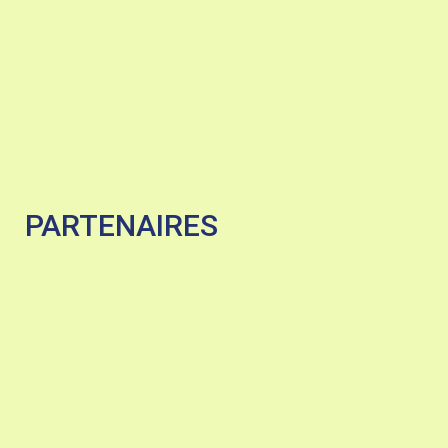
PARTENAIRES