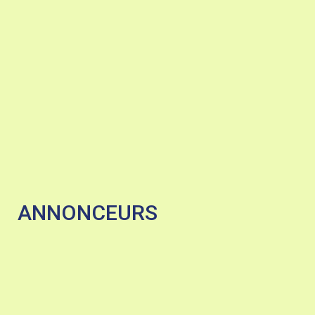
ANNONCEURS