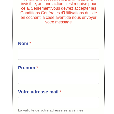
invisible, aucune action n'est requise pour
cela. Seulement vous devrez accepter les
Conditions Générales d'Utilisations du site
en cochant la case avant de nous envoyer
votre message
Nom
*
Prénom
*
Votre adresse mail
*
La validité de votre adresse sera vérifiée