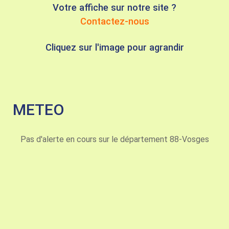
Votre affiche sur notre site ?
Contactez-nous
Cliquez sur l'image pour agrandir
METEO
Pas d'alerte en cours sur le département 88-Vosges