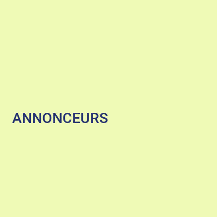
ANNONCEURS