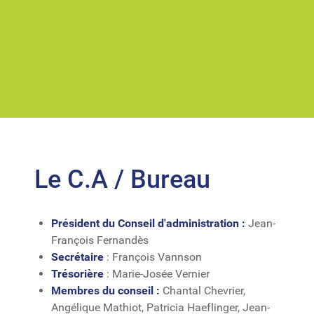
Le C.A / Bureau
Président du Conseil d'administration :
Jean-
François Fernandès
Secrétaire
: François Vannson
Trésorière
: Marie-Josée Vernier
Membres du conseil :
Chantal Chevrier,
Angélique Mathiot, Patricia Haeflinger, Jean-