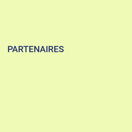
PARTENAIRES