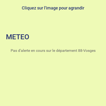
Cliquez sur l'image pour agrandir
METEO
Pas d'alerte en cours sur le département 88-Vosges