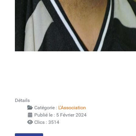
Détails
Catégorie :
L'Association
Publié le : 5 Février 2024
Clics : 3514