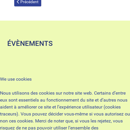
Article précédent : L'équipe
Précédent
ÉVÈNEMENTS
We use cookies
Nous utilisons des cookies sur notre site web. Certains d’entre
eux sont essentiels au fonctionnement du site et d’autres nous
aident à améliorer ce site et l’expérience utilisateur (cookies
traceurs). Vous pouvez décider vous-même si vous autorisez ou
non ces cookies. Merci de noter que, si vous les rejetez, vous
risquez de ne pas pouvoir utiliser l’ensemble des