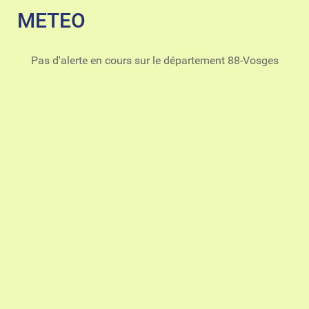
METEO
Pas d'alerte en cours sur le département 88-Vosges