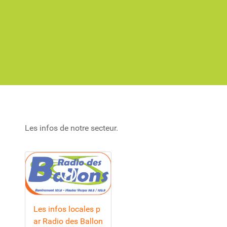
Les infos de notre secteur.
Les infos locales p
ar Radio des Ballon