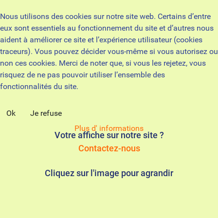
Nous utilisons des cookies sur notre site web. Certains d’entre
eux sont essentiels au fonctionnement du site et d’autres nous
aident à améliorer ce site et l’expérience utilisateur (cookies
traceurs). Vous pouvez décider vous-même si vous autorisez ou
non ces cookies. Merci de noter que, si vous les rejetez, vous
risquez de ne pas pouvoir utiliser l’ensemble des
fonctionnalités du site.
Ok
Je refuse
Plus d' informations
Votre affiche sur notre site ?
Contactez-nous
Cliquez sur l'image pour agrandir