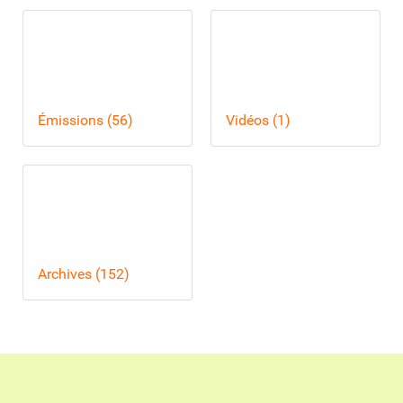
Émissions (56)
Vidéos (1)
Archives (152)