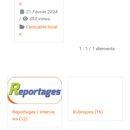
s
21 Février 2024
/
353 views
L'actualité local
e
1 - 1 / 1 éléments
Reportages / Intervie
Rubriques (16)
ws (12)