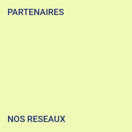
PARTENAIRES
NOS RESEAUX