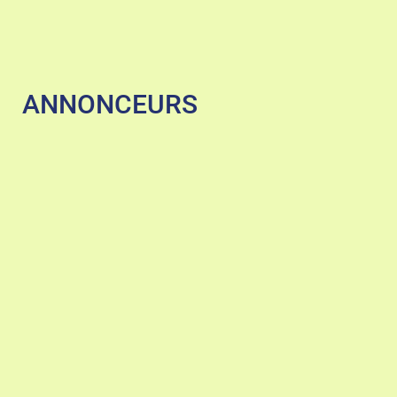
ANNONCEURS