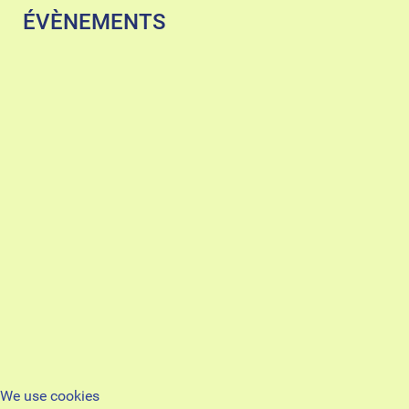
ÉVÈNEMENTS
We use cookies