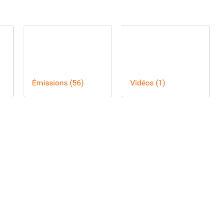
Émissions (56)
Vidéos (1)