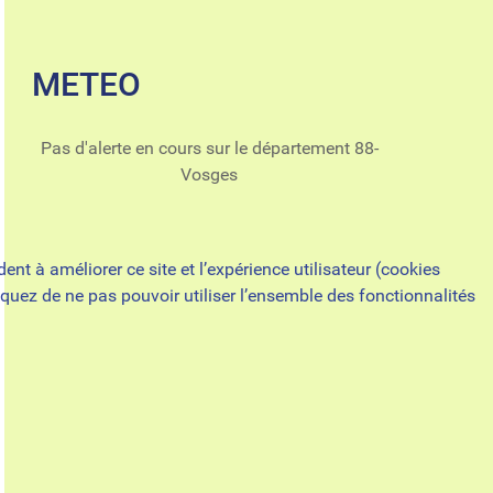
METEO
Pas d'alerte en cours sur le département 88-
Vosges
nt à améliorer ce site et l’expérience utilisateur (cookies
quez de ne pas pouvoir utiliser l’ensemble des fonctionnalités