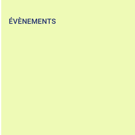
ÉVÈNEMENTS