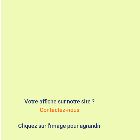
Votre affiche sur notre site ?
Contactez-nous
Cliquez sur l'image pour agrandir