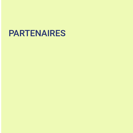
PARTENAIRES