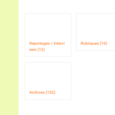
Reportages / Intervi
Rubriques (16)
ews (12)
Archives (152)