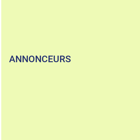
ANNONCEURS