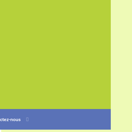
ctez-nous