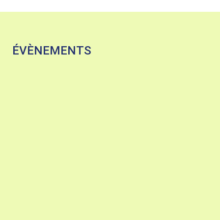
ÉVÈNEMENTS