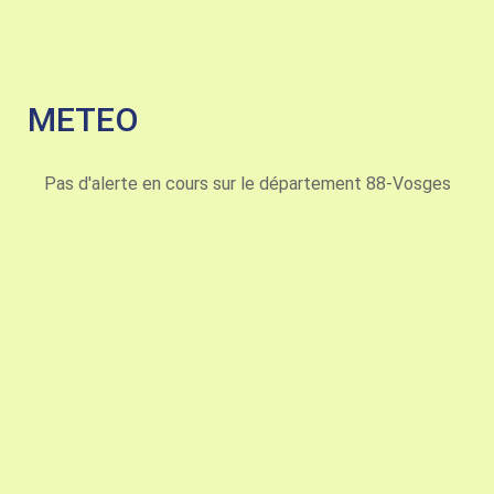
METEO
Pas d'alerte en cours sur le département 88-Vosges