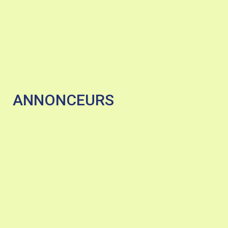
ANNONCEURS