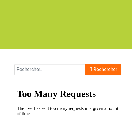
Rechercher