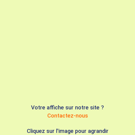
Votre affiche sur notre site ?
Contactez-nous
Cliquez sur l'image pour agrandir