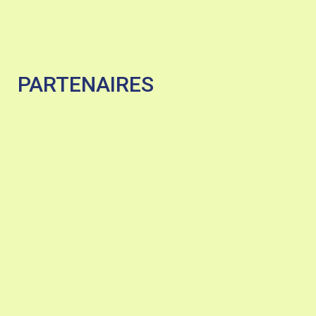
PARTENAIRES