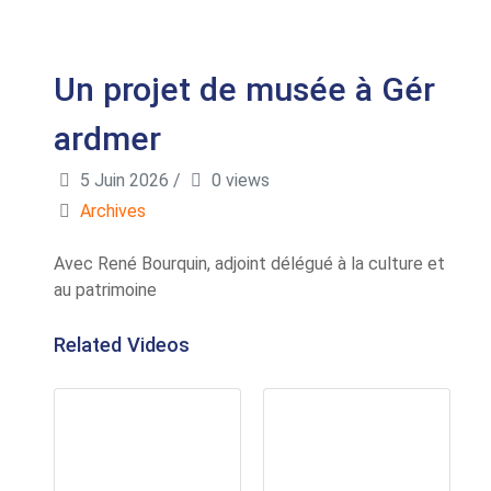
Un projet de musée à Gér
ardmer
5 Juin 2026
/
0 views
Archives
Avec René Bourquin, adjoint délégué à la culture et
au patrimoine
Related Videos