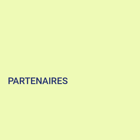
PARTENAIRES