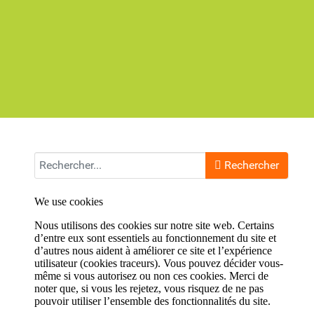
Rechercher