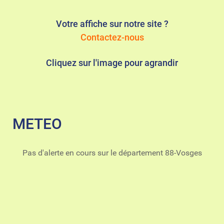
Votre affiche sur notre site ?
Contactez-nous
Cliquez sur l'image pour agrandir
METEO
Pas d'alerte en cours sur le département 88-Vosges