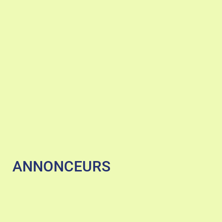
ANNONCEURS