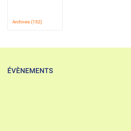
Archives (152)
ÉVÈNEMENTS