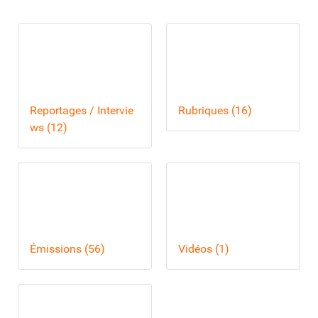
Reportages / Intervie
Rubriques (16)
ws (12)
Émissions (56)
Vidéos (1)