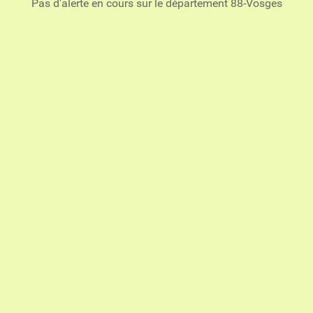
Pas d'alerte en cours sur le département 88-Vosges