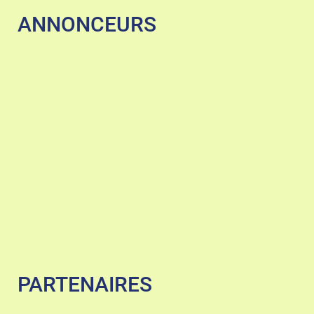
ANNONCEURS
PARTENAIRES