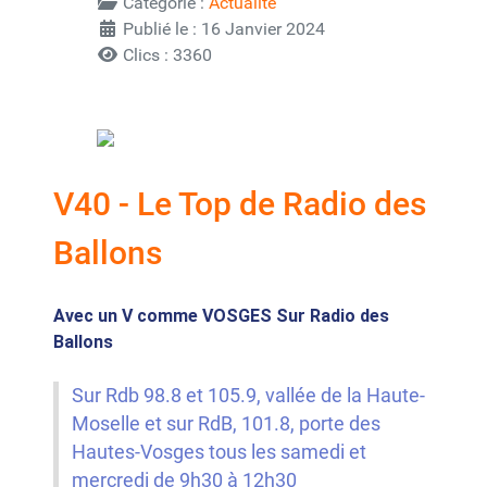
Catégorie :
Actualité
Publié le : 16 Janvier 2024
Clics : 3360
V40 - Le Top de Radio des
Ballons
Avec un V comme VOSGES Sur Radio des
Ballons
Sur Rdb 98.8 et 105.9, vallée de la Haute-
Moselle et sur RdB, 101.8, porte des
Hautes-Vosges tous les samedi et
mercredi de 9h30 à 12h30