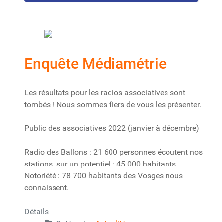
Enquête Médiamétrie
Les résultats pour les radios associatives sont
tombés ! Nous sommes fiers de vous les présenter.
Public des associatives 2022 (janvier à décembre)
Radio des Ballons : 21 600 personnes écoutent nos
stations sur un potentiel : 45 000 habitants.
Notoriété : 78 700 habitants des Vosges nous
connaissent.
Détails