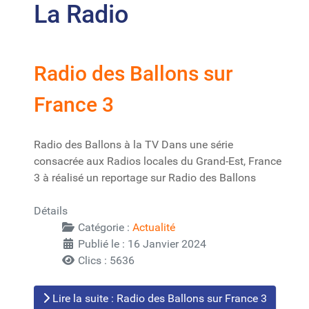
La Radio
Radio des Ballons sur
France 3
Radio des Ballons à la TV Dans une série
consacrée aux Radios locales du Grand-Est, France
3 à réalisé un reportage sur Radio des Ballons
Détails
Catégorie :
Actualité
Publié le : 16 Janvier 2024
Clics : 5636
Lire la suite : Radio des Ballons sur France 3