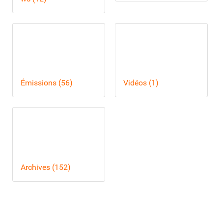
Émissions (56)
Vidéos (1)
Archives (152)